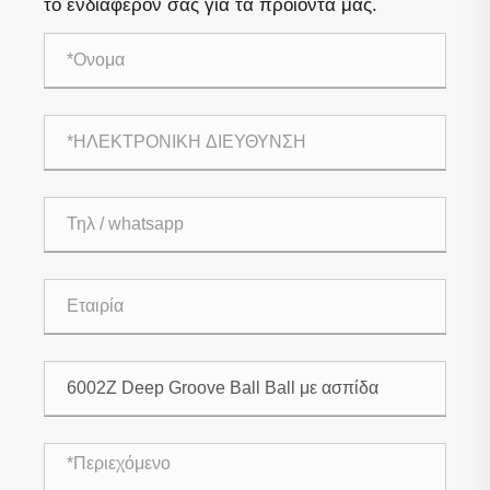
το ενδιαφέρον σας για τα προϊόντα μας.