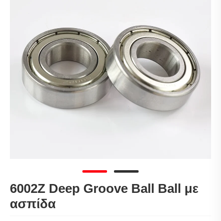
6002Z Deep Groove Ball Ball με
ασπίδα