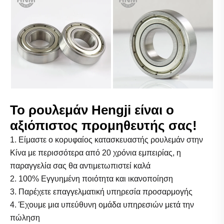
Το ρουλεμάν Hengji είναι ο
αξιόπιστος προμηθευτής σας!
1. Είμαστε ο κορυφαίος κατασκευαστής ρουλεμάν στην
Κίνα με περισσότερα από 20 χρόνια εμπειρίας, η
παραγγελία σας θα αντιμετωπιστεί καλά
2. 100% Εγγυημένη ποιότητα και ικανοποίηση
3. Παρέχετε επαγγελματική υπηρεσία προσαρμογής
4. Έχουμε μια υπεύθυνη ομάδα υπηρεσιών μετά την
πώληση