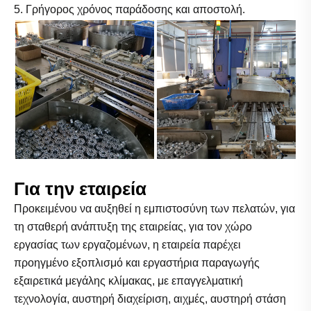
5. Γρήγορος χρόνος παράδοσης και αποστολή.
Για την εταιρεία
Προκειμένου να αυξηθεί η εμπιστοσύνη των πελατών, για
τη σταθερή ανάπτυξη της εταιρείας, για τον χώρο
εργασίας των εργαζομένων, η εταιρεία παρέχει
προηγμένο εξοπλισμό και εργαστήρια παραγωγής
εξαιρετικά μεγάλης κλίμακας, με επαγγελματική
τεχνολογία, αυστηρή διαχείριση, αιχμές, αυστηρή στάση