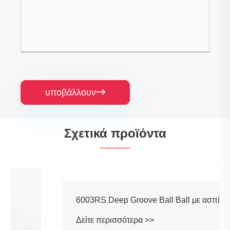
υποβάλλουν

Σχετικά προϊόντα