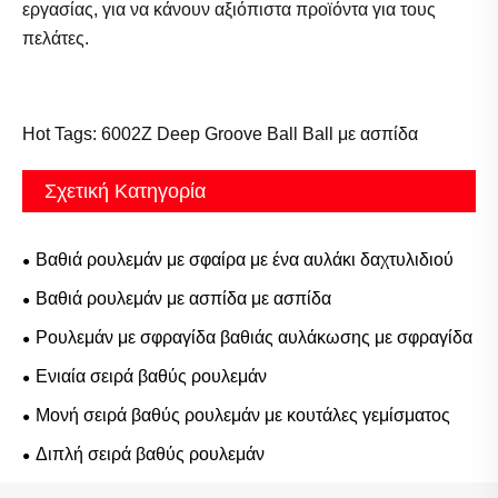
εργασίας, για να κάνουν αξιόπιστα προϊόντα για τους
πελάτες.
Hot Tags: 6002Z Deep Groove Ball Ball με ασπίδα
Σχετική Κατηγορία
Βαθιά ρουλεμάν με σφαίρα με ένα αυλάκι δαχτυλιδιού
Βαθιά ρουλεμάν με ασπίδα με ασπίδα
Ρουλεμάν με σφραγίδα βαθιάς αυλάκωσης με σφραγίδα
Ενιαία σειρά βαθύς ρουλεμάν
Μονή σειρά βαθύς ρουλεμάν με κουτάλες γεμίσματος
Διπλή σειρά βαθύς ρουλεμάν