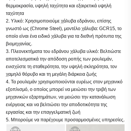
θερμοκρασία, υψηλή ταχύτητα και εξαιρετικά υψηλή
ταχύτητα
2. Υλικό: Χρησιμοποιούμε χάλυβα εδράνου, επίσης
γνωστό ως (Chrome Steel), μοντέλο χάλυβα: GCR15, το
οποίο είναι ένα ειδικό χάλυβα για τα διεθνή πρότυπα της
βιομηχανίας.
3. Πλεονεκτήματα του εδράνου χάλυβα υλικό: Βελτιώστε
αποτελεσματικά την απόδοση ροπής των ρουλεμάν,
ενισχύστε τη σταθερότητα, την υψηλή σκληρότητα, τον
χαμηλό θόρυβο και τη μεγάλη διάρκεια ζωής
4. Τα ρουλεμάν χρησιμοποιούνται ευρέως στον μηχανικό
εξοπλισμό, ο οποίος μπορεί να μειώσει την τριβή των
μηχανικών εξαρτημάτων, να μειώσει την κατανάλωση
ενέργειας και να βελτιώσει την αποδοτικότητα της
εργασίας και την επαγγελματική ζωή
5. Μπορούμε να παρέχουμε προσαρμοσμένες υπηρεσίες.